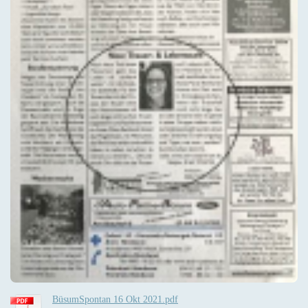
BüsumSpontan 16 Okt 2021.pdf