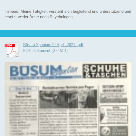
Hinweis: Meine Tätigkeit versteht sich begleitend und unterstützend und
ersetzt weder Ärzte noch Psychologen.
Büsum Spontan 29 April 2021 .pdf
PDF-Dokument [2.0 MB]