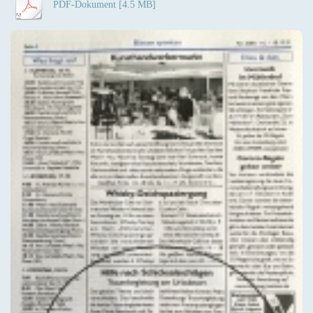
PDF-Dokument [4.5 MB]