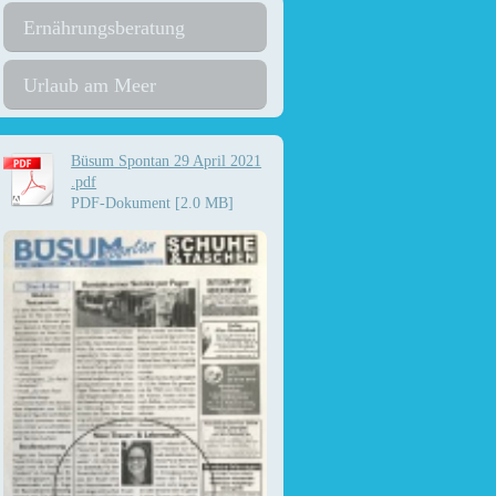
Ernährungsberatung
Urlaub am Meer
Büsum Spontan 29 April 2021
.pdf
PDF-Dokument [2.0 MB]